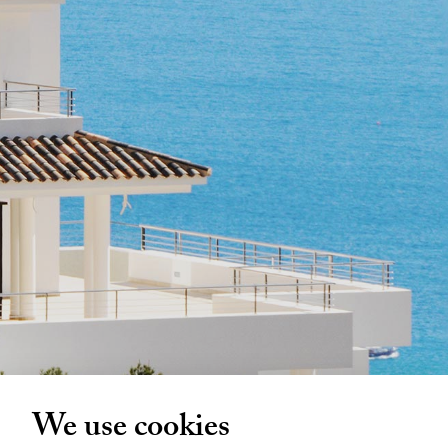
We use cookies