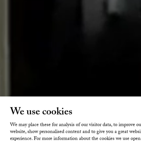
We use cookies
We may place these for analysis of our visitor data, to improve ou
website, show personalised content and to give you a great websi
experience. For more information about the cookies we use open