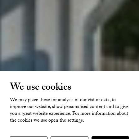
We use cookies
We may place these for analysis of our visitor data, to
Edasvängen 5B
improve our website, show personalised content and to give
you a great website experience. For more information about
the cookies we use open the settings.
VISA ALLA BILDER