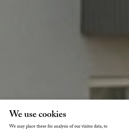
We use cookies
Centrala Årjäng
We may place these for analysis of our visitor data, to